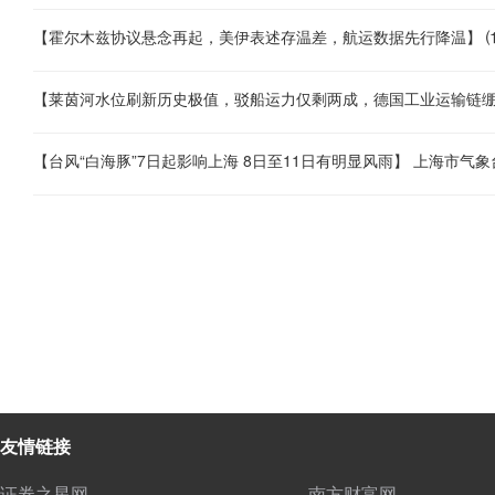
友情链接
证券之星网
南方财富网