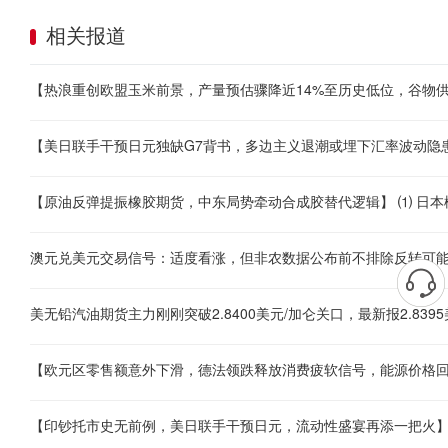
相关报道
澳元兑美元交易信号：适度看涨，但非农数据公布前不排除反转可
美无铅汽油期货主力刚刚突破2.8400美元/加仑关口，最新报2.8395