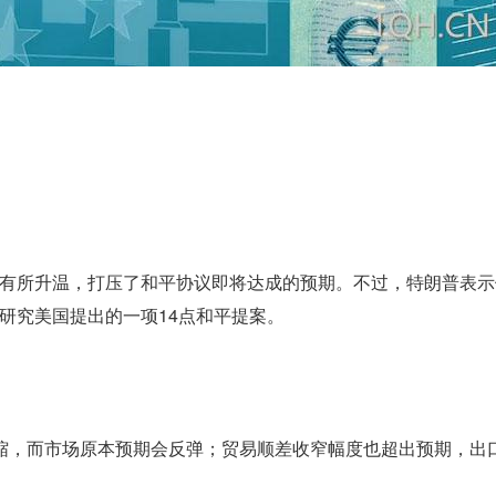
有所升温，打压了和平协议即将达成的预期。不过，特朗普表示
研究美国提出的一项14点和平提案。
缩，而市场原本预期会反弹；贸易顺差收窄幅度也超出预期，出