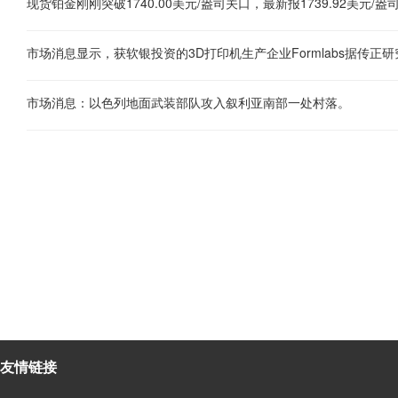
市场消息：以色列地面武装部队攻入叙利亚南部一处村落。
友情链接