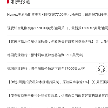
相关报道
德国商业银行：预计到年底锌价将达到3500美元/吨
德国商业银行：将年底镍价预测下调至17000美元/吨