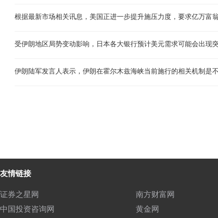
友情链接
证券之星网
南方财富网
中国投资咨询网
黄金网