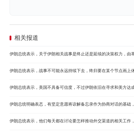
相关报道
伊朗总统表示，关于伊朗相关战事是终止还是延续的决策权力，由
伊朗总统表示，战事不可能永远持续下去，终归要在某个节点画上
伊朗总统表示，美国不具备可信度，不过伊朗依旧在寻求和美方达